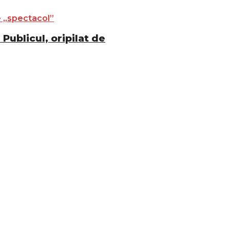
Publicul, oripilat de