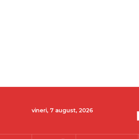
vineri, 7 august, 2026