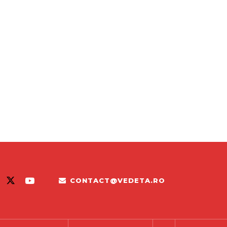
CONTACT@VEDETA.RO