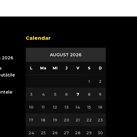
Calendar
AUGUST 2026
n 2026
e
L
Ma
Mi
J
V
S
D
utățile
1
2
entele
3
4
5
6
7
8
9
10
11
12
13
14
15
16
17
18
19
20
21
22
23
24
25
26
27
28
29
30