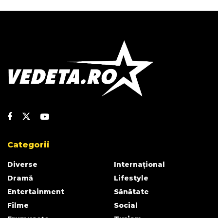
Categorii
Diverse
Internațional
Dramă
Lifestyle
Entertainment
Sănătate
Filme
Social