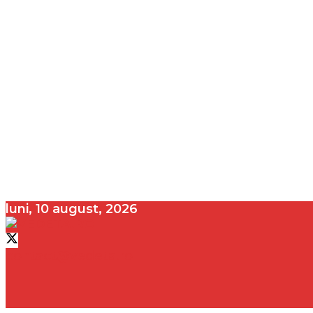
luni, 10 august, 2026
contact@vedeta.ro