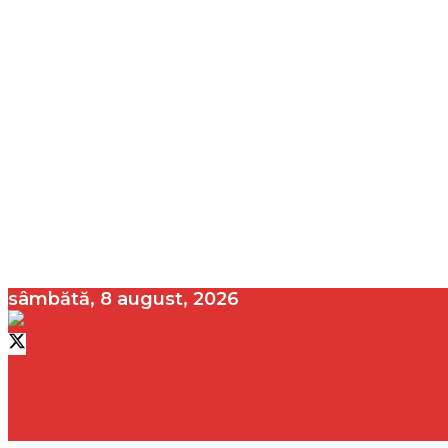
sâmbătă, 8 august, 2026
contact@vedeta.ro