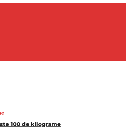
este 100 de kilograme