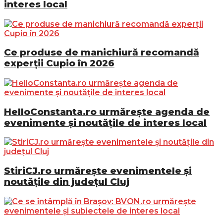
interes local
Ce produse de manichiură recomandă
experții Cupio în 2026
HelloConstanta.ro urmărește agenda de
evenimente și noutățile de interes local
StiriCJ.ro urmărește evenimentele și
noutățile din județul Cluj