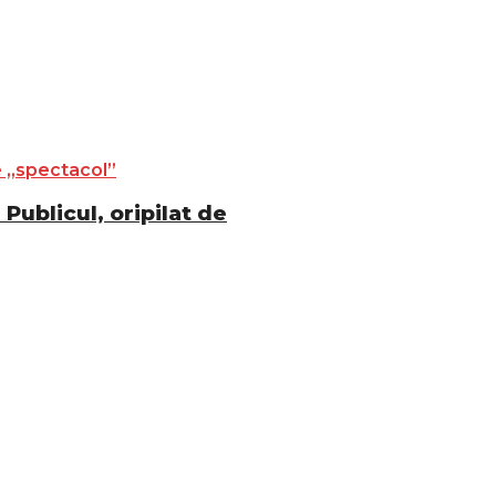
Publicul, oripilat de