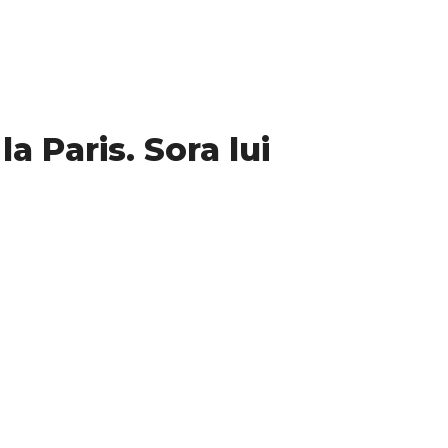
a Paris. Sora lui