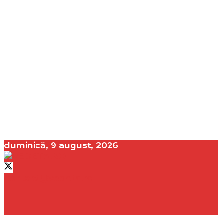
duminică, 9 august, 2026
contact@vedeta.ro