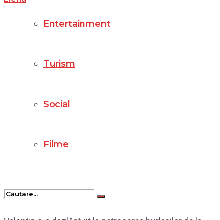
Entertainment
Turism
Social
Filme