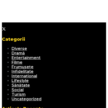
Categorii
Diverse
Dramă
Entertainment
Filme
Frumusețe
Infidelitate
Internațional
Lifestyle
Sănătate
Social
Turism
Uncategorized