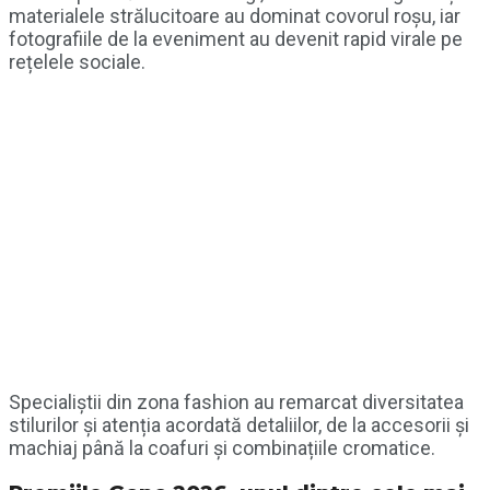
materialele strălucitoare au dominat covorul roșu, iar
fotografiile de la eveniment au devenit rapid virale pe
rețelele sociale.
Specialiștii din zona fashion au remarcat diversitatea
stilurilor și atenția acordată detaliilor, de la accesorii și
machiaj până la coafuri și combinațiile cromatice.