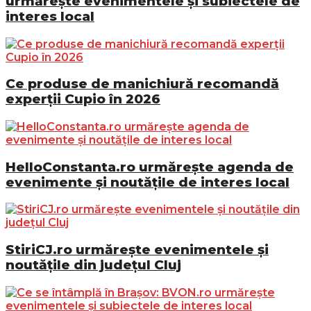
urmărește evenimentele și subiectele de
interes local
Ce produse de manichiură recomandă
experții Cupio în 2026
HelloConstanta.ro urmărește agenda de
evenimente și noutățile de interes local
StiriCJ.ro urmărește evenimentele și
noutățile din județul Cluj