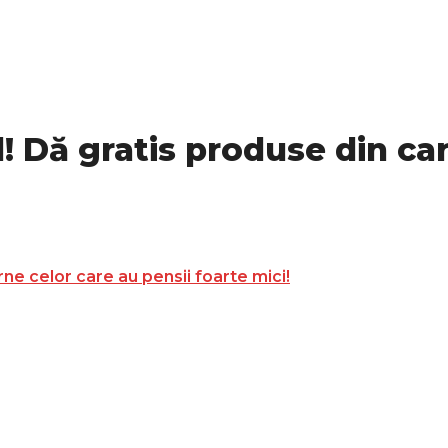
il! Dă gratis produse din ca