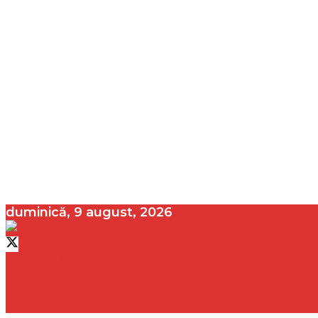
duminică, 9 august, 2026
contact@vedeta.ro