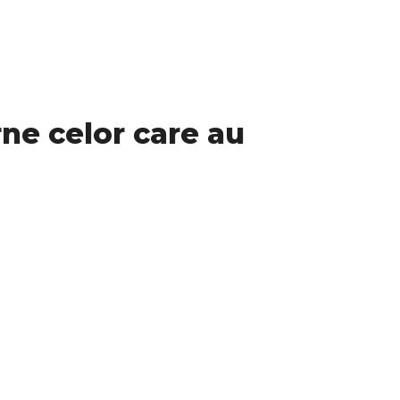
rne celor care au