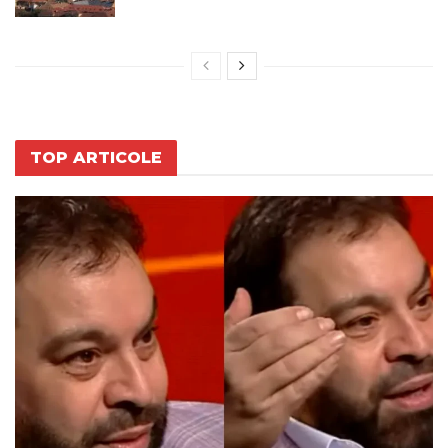
TOP ARTICOLE