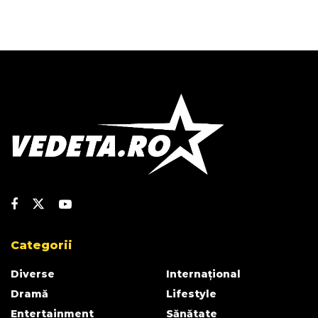
Categorii
Diverse
Internațional
Dramă
Lifestyle
Entertainment
Sănătate