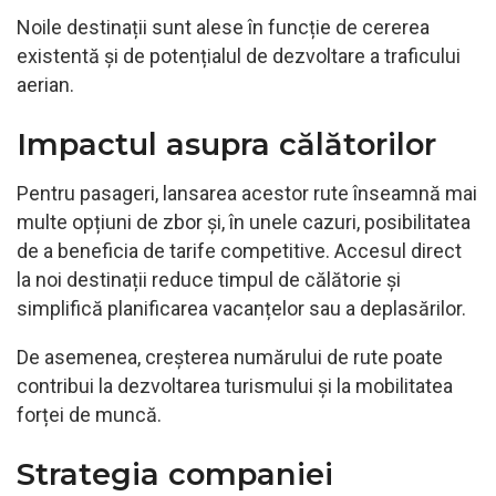
Noile destinații sunt alese în funcție de cererea
existentă și de potențialul de dezvoltare a traficului
aerian.
Impactul asupra călătorilor
Pentru pasageri, lansarea acestor rute înseamnă mai
multe opțiuni de zbor și, în unele cazuri, posibilitatea
de a beneficia de tarife competitive. Accesul direct
la noi destinații reduce timpul de călătorie și
simplifică planificarea vacanțelor sau a deplasărilor.
De asemenea, creșterea numărului de rute poate
contribui la dezvoltarea turismului și la mobilitatea
forței de muncă.
Strategia companiei