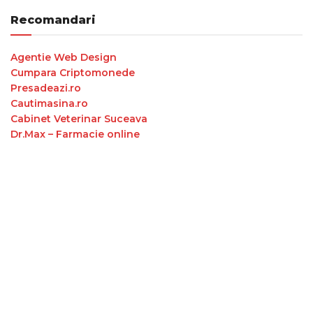
Recomandari
Agentie Web Design
Cumpara Criptomonede
Presadeazi.ro
Cautimasina.ro
Cabinet Veterinar Suceava
Dr.Max – Farmacie online