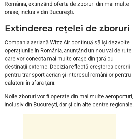
România, extinzând oferta de zboruri din mai multe
orașe, inclusiv din București.
Extinderea rețelei de zboruri
Compania aeriană Wizz Air continuă să își dezvolte
operațiunile în România, anunțând un nou val de rute
care vor conecta mai multe orașe din țară cu
destinații externe. Decizia reflectă creșterea cererii
pentru transport aerian și interesul românilor pentru
călătorii în afara țării.
Noile zboruri vor fi operate din mai multe aeroporturi,
inclusiv din București, dar și din alte centre regionale.