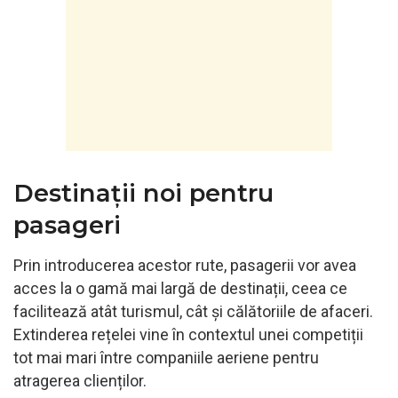
Destinații noi pentru
pasageri
Prin introducerea acestor rute, pasagerii vor avea
acces la o gamă mai largă de destinații, ceea ce
facilitează atât turismul, cât și călătoriile de afaceri.
Extinderea rețelei vine în contextul unei competiții
tot mai mari între companiile aeriene pentru
atragerea clienților.