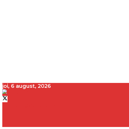
joi, 6 august, 2026
contact@vedeta.ro