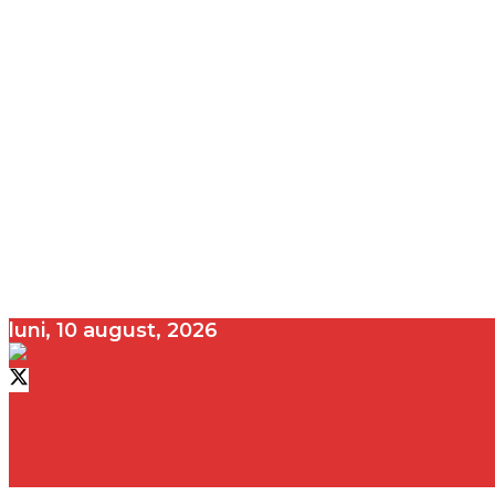
luni, 10 august, 2026
contact@vedeta.ro