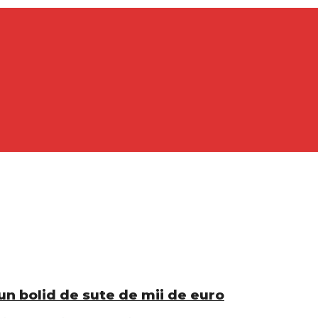
 un bolid de sute de mii de euro