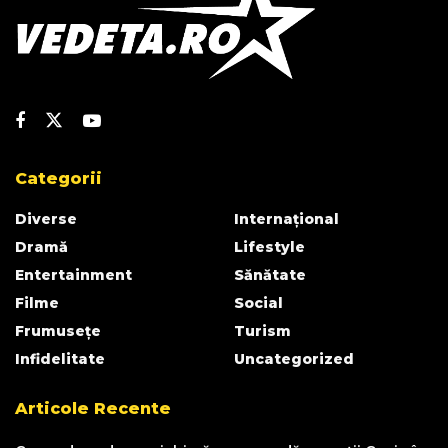
Categorii
Diverse
Internațional
Dramă
Lifestyle
Entertainment
Sănătate
Filme
Social
Frumusețe
Turism
Infidelitate
Uncategorized
Articole Recente