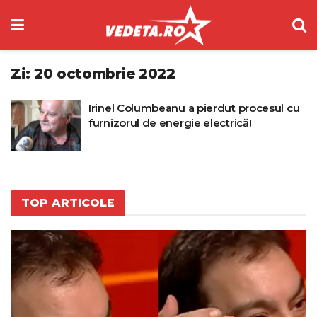
Zi:
20 octombrie 2022
Irinel Columbeanu a pierdut procesul cu
furnizorul de energie electrică!
TOP ARTICOLE