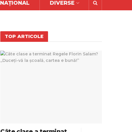
RNAȚIONAL
DIVERSE
TOP ARTICOLE
Câte clase a terminat