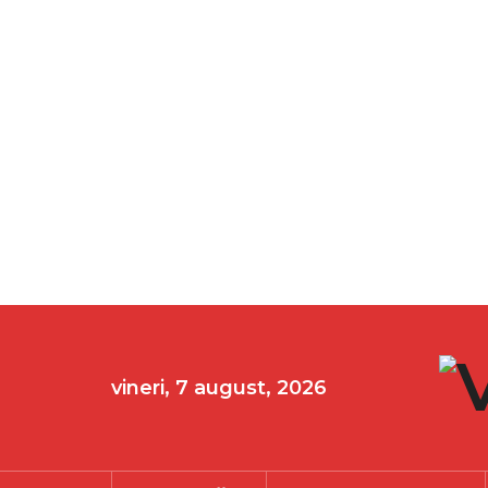
vineri, 7 august, 2026