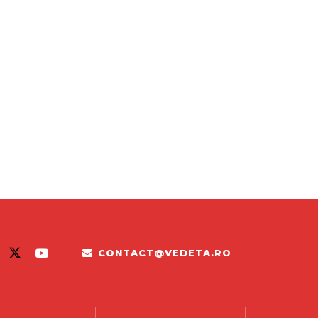
CONTACT@VEDETA.RO