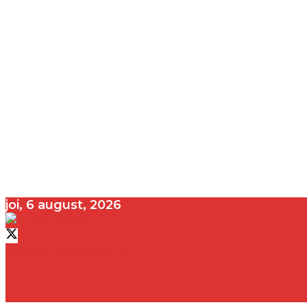
joi, 6 august, 2026
contact@vedeta.ro