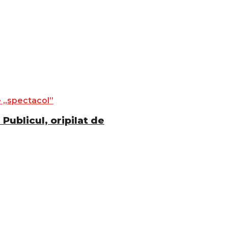
Publicul, oripilat de