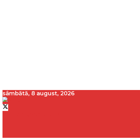
sâmbătă, 8 august, 2026
contact@vedeta.ro