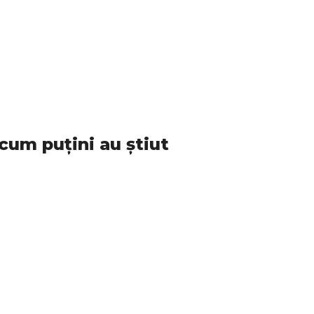
cum puțini au știut