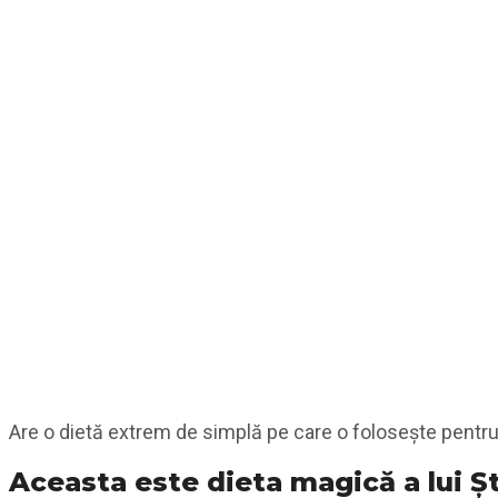
Are o dietă extrem de simplă pe care o folosește pentru
Aceasta este dieta magică a lui Ș