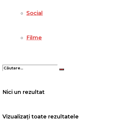
Social
Filme
Nici un rezultat
Vizualizați toate rezultatele