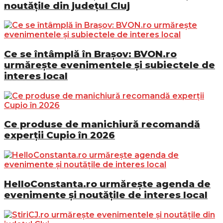
noutățile din județul Cluj
Ce se întâmplă în Brașov: BVON.ro
urmărește evenimentele și subiectele de
interes local
Ce produse de manichiură recomandă
experții Cupio în 2026
HelloConstanta.ro urmărește agenda de
evenimente și noutățile de interes local