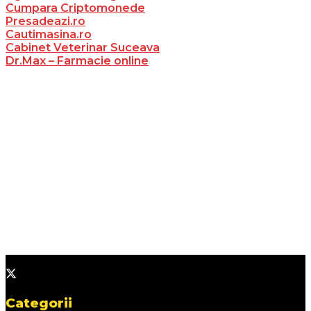
Cumpara Criptomonede
Presadeazi.ro
Cautimasina.ro
Cabinet Veterinar Suceava
Dr.Max – Farmacie online
Categorii