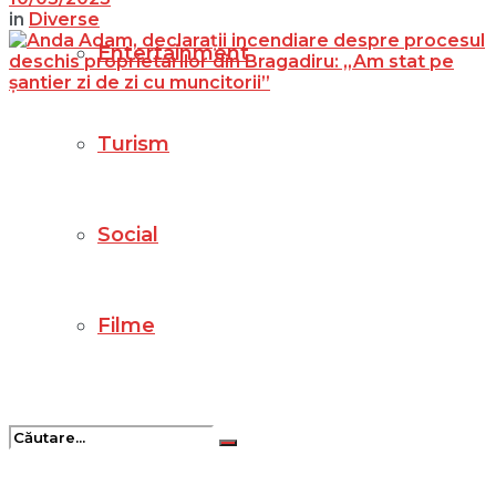
in
Diverse
Entertainment
Turism
Social
Filme