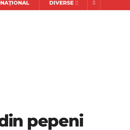
RNAȚIONAL
DIVERSE
din pepeni