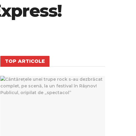
Express!
TOP ARTICOLE