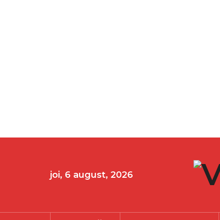
joi, 6 august, 2026