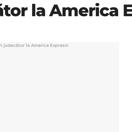
tor la America 