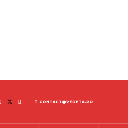
CONTACT@VEDETA.RO