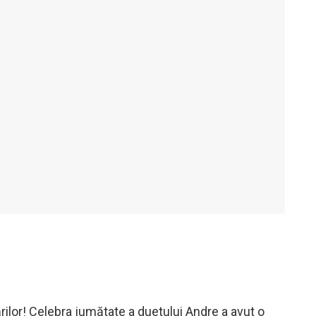
ilor! Celebra jumătate a duetului Andre a avut o