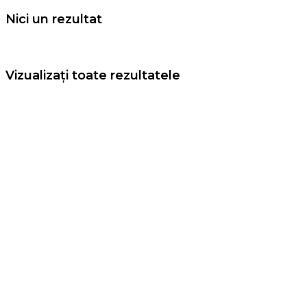
Nici un rezultat
Vizualizați toate rezultatele