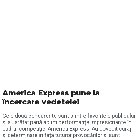
America Express pune la
încercare vedetele!
Cele două concurente sunt printre favoritele publicului
și au arătat până acum performanțe impresionante în
cadrul competiției America Express. Au dovedit curaj
și determinare în fața tuturor provocărilor și sunt