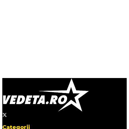
Categorii