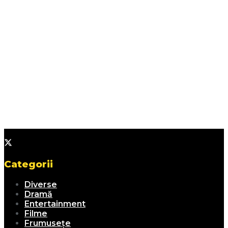
Categorii
Diverse
Dramă
Entertainment
Filme
Frumusețe