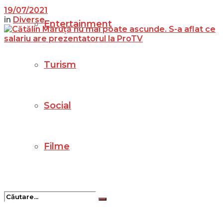
19/07/2021
in
Diverse
Entertainment
Turism
Social
Filme