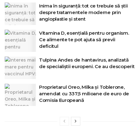
Inima în siguranță: tot ce trebuie să știi
despre tratamentele moderne prin
angioplastie și stent
Vitamina D, esențială pentru organism.
Ce alimente te pot ajuta să previi
deficitul
Tulpina Andes de hantavirus, analizată
de specialiștii europeni. Ce au descoperit
Proprietarul Oreo, Milka și Toblerone,
amendat cu 337,5 milioane de euro de
Comisia Europeană