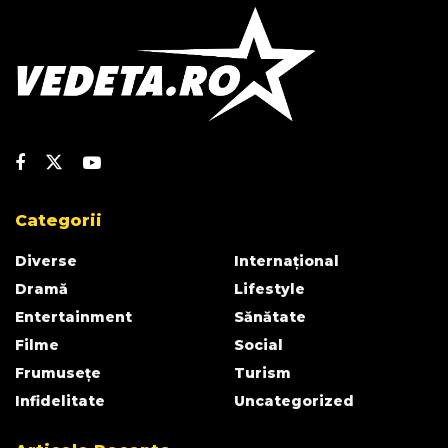
Categorii
Diverse
Internațional
Dramă
Lifestyle
Entertainment
Sănătate
Filme
Social
Frumusețe
Turism
Infidelitate
Uncategorized