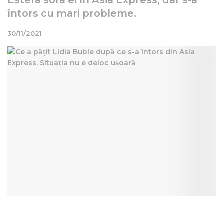
întors cu mari probleme.
30/11/2021