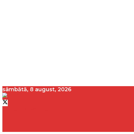
sâmbătă, 8 august, 2026
contact@vedeta.ro