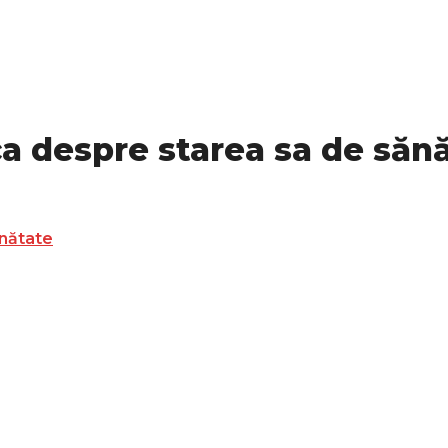
a despre starea sa de săn