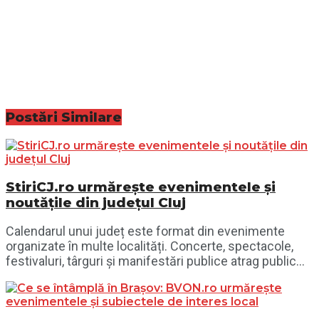
Postări
Similare
StiriCJ.ro urmărește evenimentele și
noutățile din județul Cluj
Calendarul unui județ este format din evenimente
organizate în multe localități. Concerte, spectacole,
festivaluri, târguri și manifestări publice atrag public...