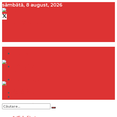
sâmbătă, 8 august, 2026
contact@vedeta.ro
Dramă
Infidelitate
Frumusețe
Sănătate
Dramă
Internațional