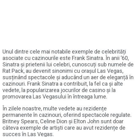
Unul dintre cele mai notabile exemple de celebrități
asociate cu cazinourile este Frank Sinatra. În anii ’60,
Sinatra și prietenii lui celebri, cunoscuți sub numele de
Rat Pack, au devenit sinonimi cu orașul Las Vegas,
susținând spectacole și aducând un aer de eleganță în
cazinouri. Frank Sinatra a contribuit, la fel ca și alte
vedete, la popularizarea jocurilor de casino și la
promovarea Las Vegasului în întreaga lume.
În zilele noastre, multe vedete au rezidențe
permanente în cazinouri, oferind spectacole regulate.
Britney Spears, Celine Dion și Elton John sunt doar
câteva exemple de artiști care au avut rezidențe de
succes în Las Vegas.