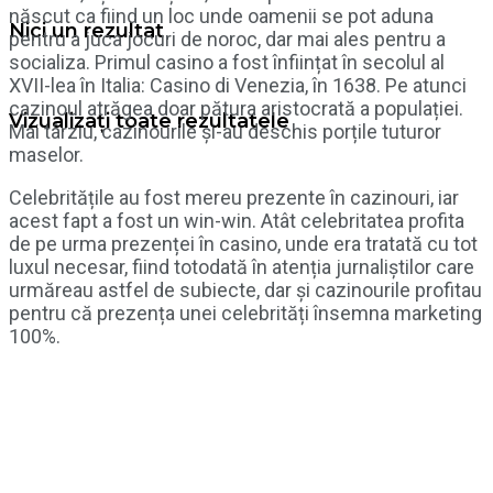
născut ca fiind un loc unde oamenii se pot aduna
Nici un rezultat
pentru a juca jocuri de noroc, dar mai ales pentru a
socializa. Primul casino a fost înființat în secolul al
XVII-lea în Italia: Casino di Venezia, în 1638. Pe atunci
cazinoul atrăgea doar pătura aristocrată a populației.
Vizualizați toate rezultatele
Mai târziu, cazinourile și-au deschis porțile tuturor
maselor.
Celebritățile au fost mereu prezente în cazinouri, iar
acest fapt a fost un win-win. Atât celebritatea profita
de pe urma prezenței în casino, unde era tratată cu tot
luxul necesar, fiind totodată în atenția jurnaliștilor care
urmăreau astfel de subiecte, dar și cazinourile profitau
pentru că prezența unei celebrități însemna marketing
100%.