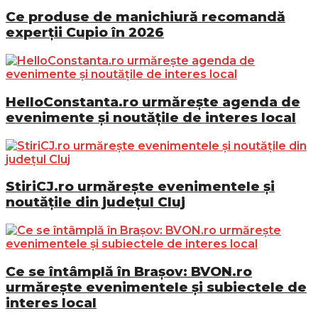
Ce produse de manichiură recomandă
experții Cupio în 2026
HelloConstanta.ro urmărește agenda de
evenimente și noutățile de interes local
StiriCJ.ro urmărește evenimentele și
noutățile din județul Cluj
Ce se întâmplă în Brașov: BVON.ro
urmărește evenimentele și subiectele de
interes local