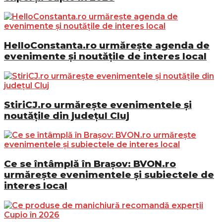
HelloConstanta.ro urmărește agenda de
evenimente și noutățile de interes local
StiriCJ.ro urmărește evenimentele și
noutățile din județul Cluj
Ce se întâmplă în Brașov: BVON.ro
urmărește evenimentele și subiectele de
interes local