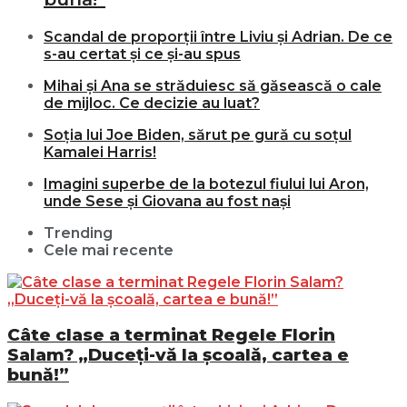
Scandal de proporții între Liviu și Adrian. De ce
s-au certat și ce și-au spus
Mihai și Ana se străduiesc să găsească o cale
de mijloc. Ce decizie au luat?
Soția lui Joe Biden, sărut pe gură cu soțul
Kamalei Harris!
Imagini superbe de la botezul fiului lui Aron,
unde Sese și Giovana au fost nași
Trending
Cele mai recente
Câte clase a terminat Regele Florin
Salam? „Duceți-vă la școală, cartea e
bună!”