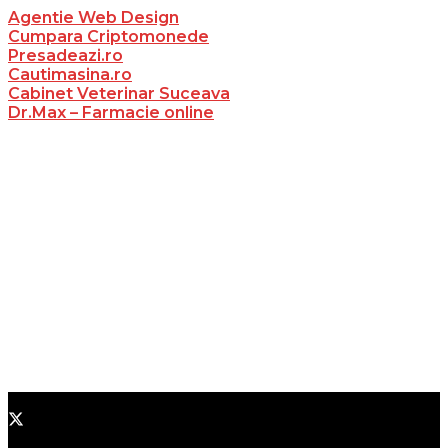
Agentie Web Design
Cumpara Criptomonede
Presadeazi.ro
Cautimasina.ro
Cabinet Veterinar Suceava
Dr.Max – Farmacie online