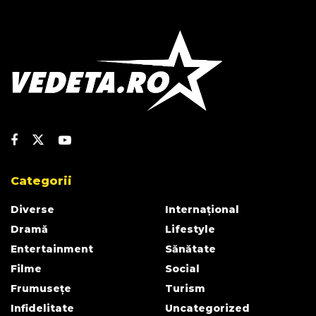
Categorii
Diverse
Internațional
Dramă
Lifestyle
Entertainment
Sănătate
Filme
Social
Frumusețe
Turism
Infidelitate
Uncategorized