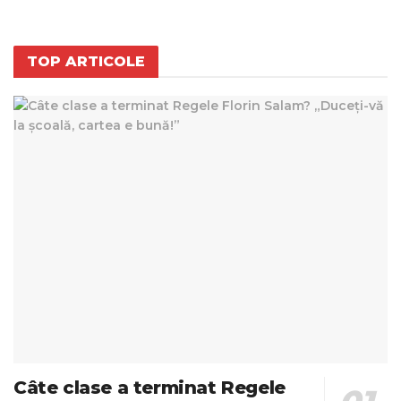
TOP ARTICOLE
Câte clase a terminat Regele