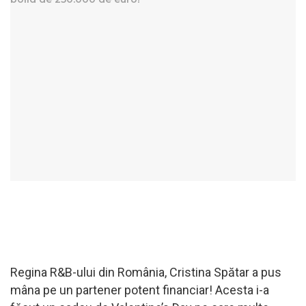
Regina R&B-ului din România, Cristina Spătar a pus
mâna pe un partener potent financiar! Acesta i-a