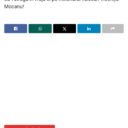
Mocanu!