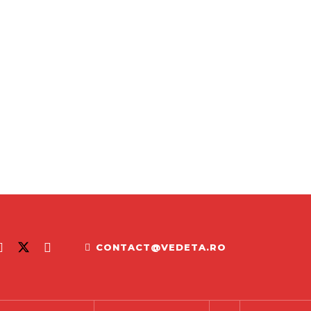
CONTACT@VEDETA.RO