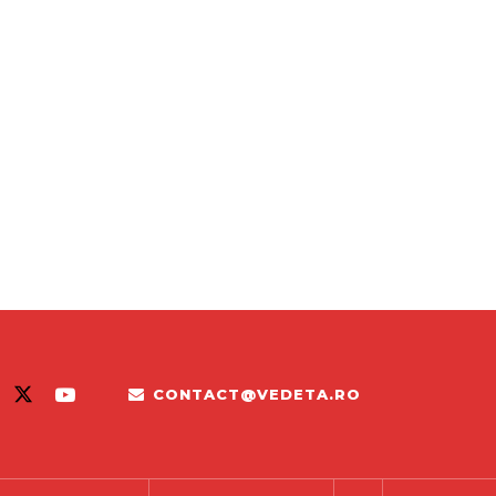
CONTACT@VEDETA.RO