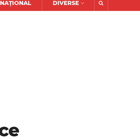
RNAȚIONAL
DIVERSE
 ce