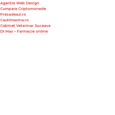
Agentie Web Design
Cumpara Criptomonede
Presadeazi.ro
Cautimasina.ro
Cabinet Veterinar Suceava
Dr.Max – Farmacie online