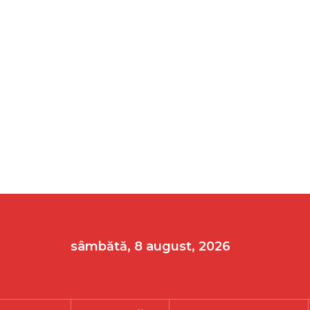
sâmbătă, 8 august, 2026