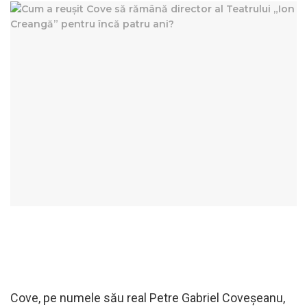
Cove, pe numele său real Petre Gabriel Coveșeanu,