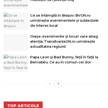
Ce se întâmplă în Brașov: BVON.ro
urmărește evenimentele și subiectele
de interes local
Orașe, evenimente și locuri care atrag
atenția: TransilvaniaON.ro urmărește
actualitatea regiunii
Papa Leon și Bad Bunny, față în față la
Bernabéu. Ce au în comun cei doi
TOP ARTICOLE