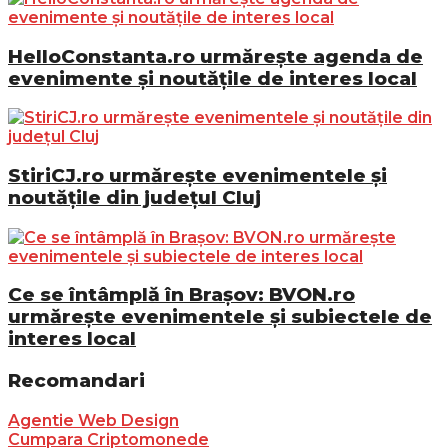
HelloConstanta.ro urmărește agenda de
evenimente și noutățile de interes local
StiriCJ.ro urmărește evenimentele și
noutățile din județul Cluj
Ce se întâmplă în Brașov: BVON.ro
urmărește evenimentele și subiectele de
interes local
Recomandari
Agentie Web Design
Cumpara Criptomonede