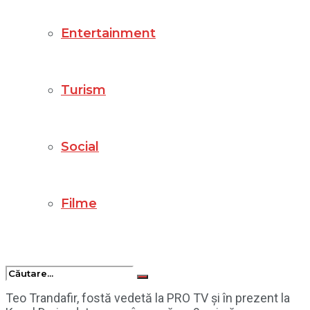
Entertainment
Turism
Social
Filme
Teo Trandafir, fostă vedetă la PRO TV și în prezent la