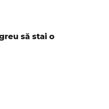
greu să stai o