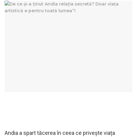
Andia a spart tăcerea în ceea ce privește viața