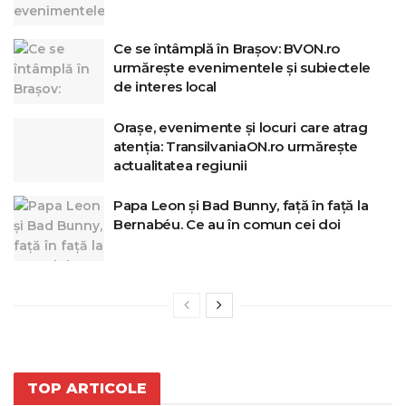
Ce se întâmplă în Brașov: BVON.ro
urmărește evenimentele și subiectele
de interes local
Orașe, evenimente și locuri care atrag
atenția: TransilvaniaON.ro urmărește
actualitatea regiunii
Papa Leon și Bad Bunny, față în față la
Bernabéu. Ce au în comun cei doi
TOP ARTICOLE