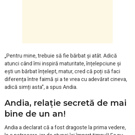
„Pentru mine, trebuie să fie bărbat și atât. Adică
atunci când îmi inspiră maturitate, înțelepciune și
ești un bărbat înțelept, matur, cred că poți să faci
diferența între faimă și a te vrea cu adevărat cineva,
adică simți asta”, a spus Andia.
Andia, relație secretă de mai
bine de un an!
Andia a declarat că a fost dragoste la prima vedere,