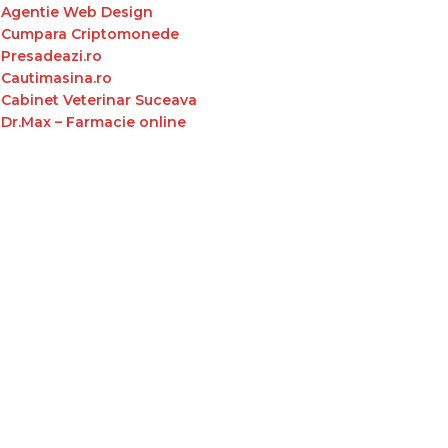
Agentie Web Design
Cumpara Criptomonede
Presadeazi.ro
Cautimasina.ro
Cabinet Veterinar Suceava
Dr.Max – Farmacie online