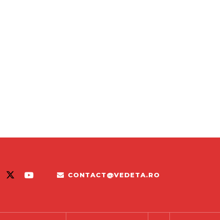
CONTACT@VEDETA.RO