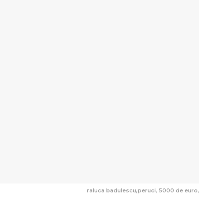
raluca badulescu,peruci, 5000 de euro,