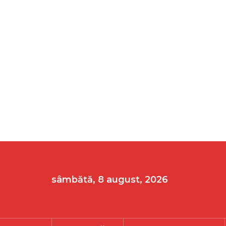
sâmbătă, 8 august, 2026