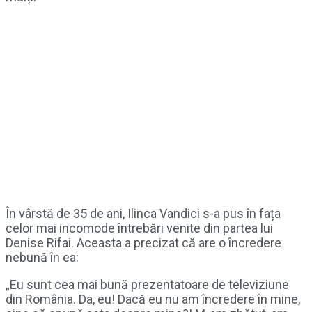
În vârstă de 35 de ani, Ilinca Vandici s-a pus în fața
celor mai incomode întrebări venite din partea lui
Denise Rifai. Aceasta a precizat că are o încredere
nebună în ea:
„Eu sunt cea mai bună prezentatoare de televiziune
din România. Da, eu! Dacă eu nu am încredere în mine,