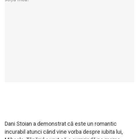
Dani Stoian a demonstrat că este un romantic
incurabil atunci când vine vorba despre iubita lui,