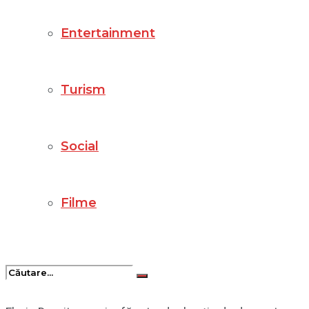
Entertainment
Turism
Social
Filme