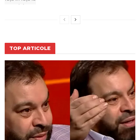
TOP ARTICOLE