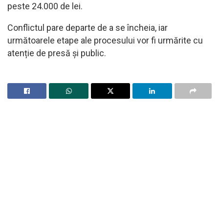
peste 24.000 de lei.
Conflictul pare departe de a se încheia, iar
următoarele etape ale procesului vor fi urmărite cu
atenție de presă și public.