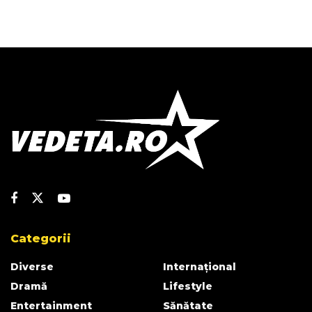
Categorii
Diverse
Internațional
Dramă
Lifestyle
Entertainment
Sănătate