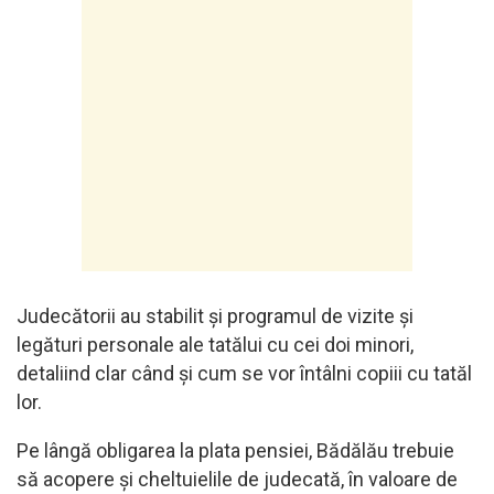
Judecătorii au stabilit și programul de vizite și
legături personale ale tatălui cu cei doi minori,
detaliind clar când și cum se vor întâlni copiii cu tatăl
lor.
Pe lângă obligarea la plata pensiei, Bădălău trebuie
să acopere și cheltuielile de judecată, în valoare de