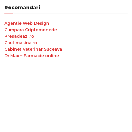
Recomandari
Agentie Web Design
Cumpara Criptomonede
Presadeazi.ro
Cautimasina.ro
Cabinet Veterinar Suceava
Dr.Max – Farmacie online