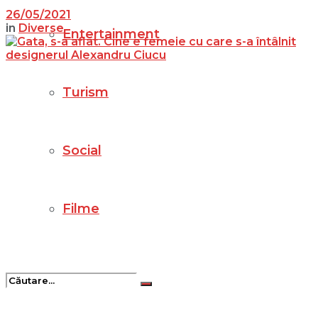
26/05/2021
in
Diverse
Entertainment
Turism
Social
Filme