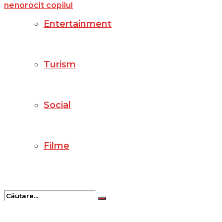
Entertainment
Turism
Social
Filme