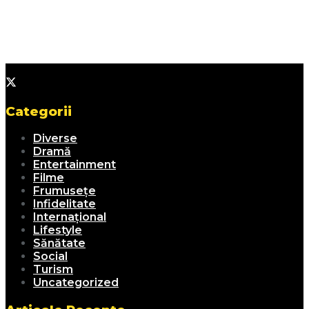
Categorii
Diverse
Dramă
Entertainment
Filme
Frumusețe
Infidelitate
Internațional
Lifestyle
Sănătate
Social
Turism
Uncategorized