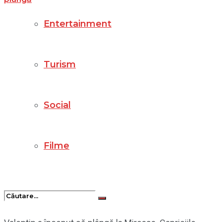
Entertainment
Turism
Social
Filme