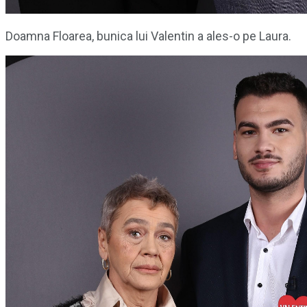
Doamna Floarea, bunica lui Valentin a ales-o pe Laura.