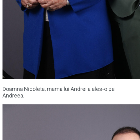
Doamna Nicoleta, mama lui Andrei a ales-o pe
Andreea.