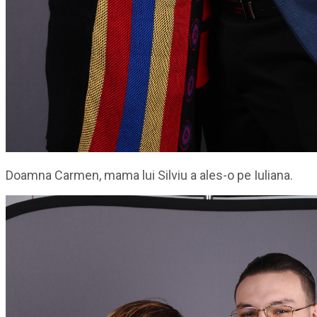
Doamna Carmen, mama lui Silviu a ales-o pe Iuliana.