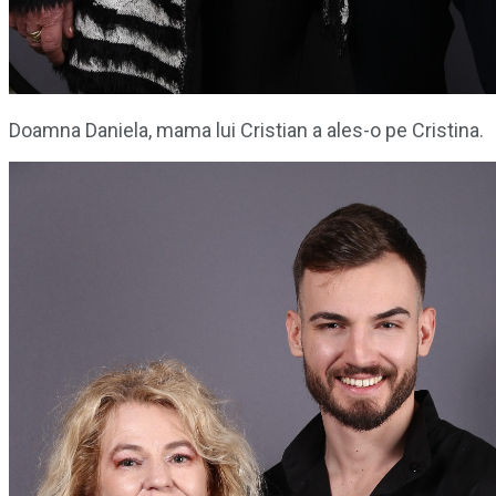
Doamna Daniela, mama lui Cristian a ales-o pe Cristina.