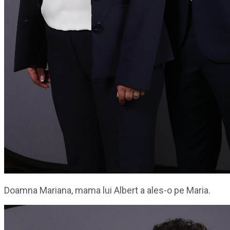
Doamna Mariana, mama lui Albert a ales-o pe Maria.