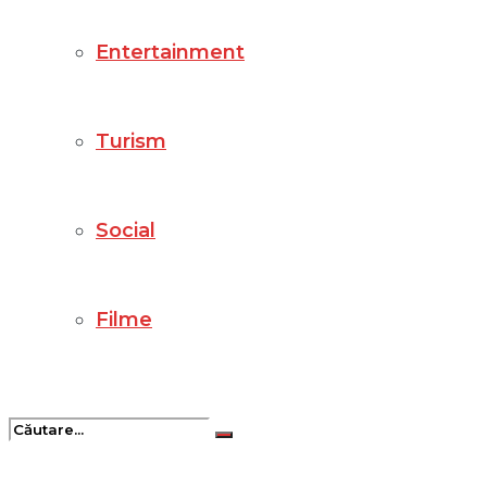
Entertainment
Turism
Social
Filme