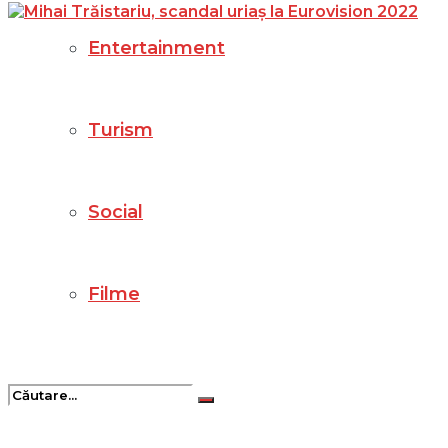
Entertainment
Turism
Social
Filme