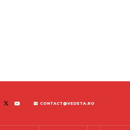
CONTACT@VEDETA.RO