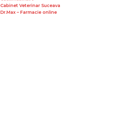
Cabinet Veterinar Suceava
Dr.Max – Farmacie online