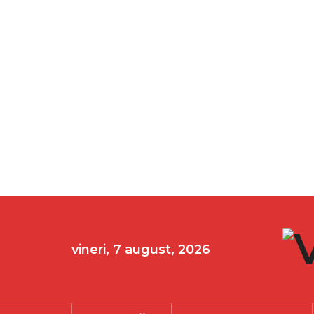
vineri, 7 august, 2026