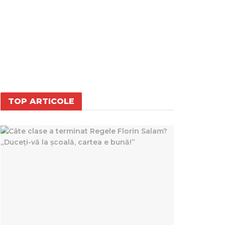
TOP ARTICOLE